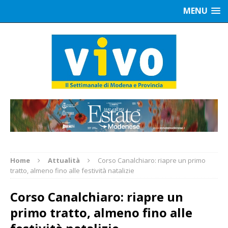
MENU
Home
Attualità
Corso Canalchiaro: riapre un primo
tratto, almeno fino alle festività natalizie
Corso Canalchiaro: riapre un
primo tratto, almeno fino alle