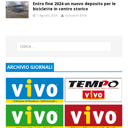
Entro fine 2024 un nuovo deposito per le
biciclette in centro storico
1 Agosto 2024
Giovanni Botti
ARCHIVIO GIORNALI