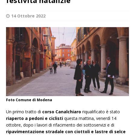
festività natalizie
14 Ottobre 2022
Foto Comune di Modena
Un primo tratto di
corso Canalchiaro
riqualificato è stato
riaperto a pedoni e ciclisti
questa mattina, venerdì 14
ottobre, dopo i lavori di rifacimento dei sottoservizi e di
ripavimentazione stradale con ciottoli e lastre di selce