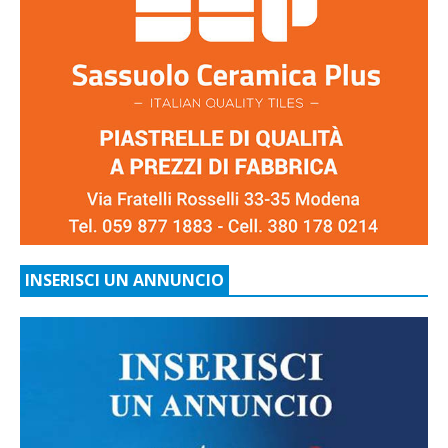
INSERISCI UN ANNUNCIO