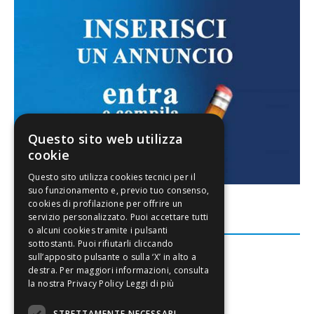
Questo sito web utilizza
cookie
FACEBOOK
Leggi di più
STRETTAMENTE NECESSARI