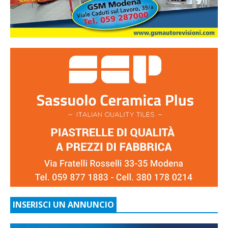
INSERISCI UN ANNUNCIO