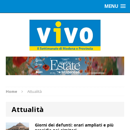
MENU
Home
Attualità
Attualità
Giorni dei defunti: orari ampliati e più