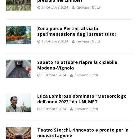
presidio nei cimiteri
24 Ottobre 2024
Giovanni Botti
Zona parco Pertini: al via la
sperimentazione degli street tutor
15 Ottobre 2024
Giovanni Botti
Sabato 12 ottobre riapre la ciclabile
Modena-Vignola
9 Ottobre 2024
Giovanni Botti
Luca Lombroso nominato “Meteorologo
dell’anno 2023” da UNI-MET
8 Ottobre 2024
Giovanni Botti
Teatro Storchi, rinnovato e pronto per la
nuova stagione