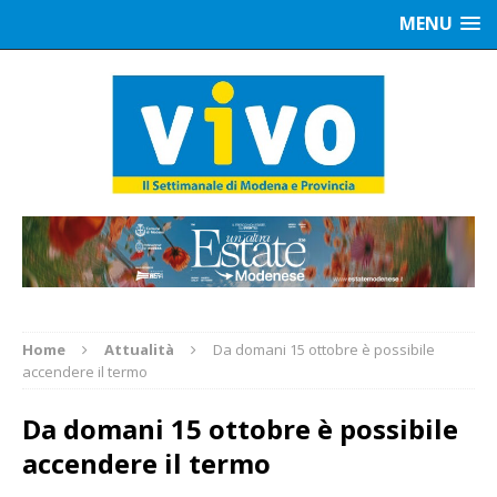
MENU
Home
Attualità
Da domani 15 ottobre è possibile
accendere il termo
Da domani 15 ottobre è possibile
accendere il termo