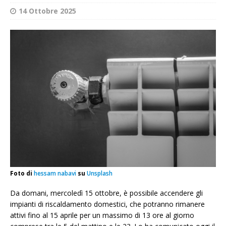
14 Ottobre 2025
Foto di
hessam nabavi
su
Unsplash
Da domani, mercoledì 15 ottobre, è possibile accendere gli
impianti di riscaldamento domestici, che potranno rimanere
attivi fino al 15 aprile per un massimo di 13 ore al giorno