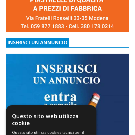
INSERISCI UN ANNUNCIO
Questo sito web utilizza
cookie