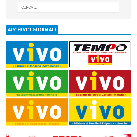
ARCHIVIO GIORNALI