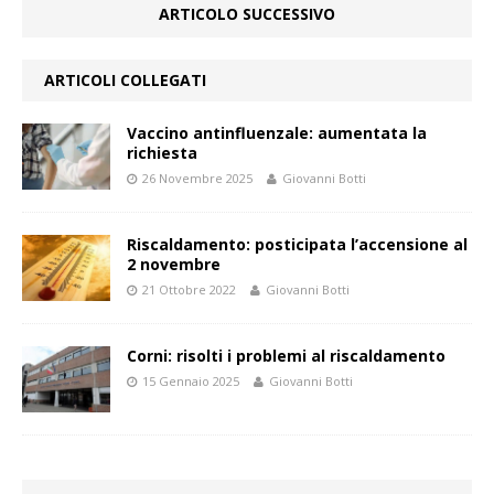
ARTICOLO SUCCESSIVO
ARTICOLI COLLEGATI
Vaccino antinfluenzale: aumentata la
richiesta
26 Novembre 2025
Giovanni Botti
Riscaldamento: posticipata l’accensione al
2 novembre
21 Ottobre 2022
Giovanni Botti
Corni: risolti i problemi al riscaldamento
15 Gennaio 2025
Giovanni Botti