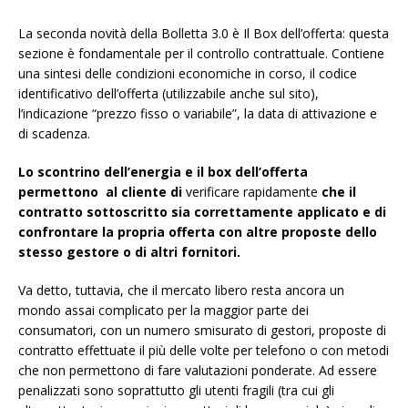
La seconda novità della Bolletta 3.0 è Il Box dell’offerta: questa
sezione è fondamentale per il controllo contrattuale. Contiene
una sintesi delle condizioni economiche in corso, il codice
identificativo dell’offerta (utilizzabile anche sul sito),
l’indicazione “prezzo fisso o variabile”, la data di attivazione e
di scadenza.
Lo scontrino dell’energia e il box dell’offerta
permettono al cliente di
verificare rapidamente
che il
contratto sottoscritto sia correttamente applicato e di
confrontare la propria offerta con altre proposte dello
stesso gestore o di altri fornitori.
Va detto, tuttavia, che il mercato libero resta ancora un
mondo assai complicato per la maggior parte dei
consumatori, con un numero smisurato di gestori, proposte di
contratto effettuate il più delle volte per telefono o con metodi
che non permettono di fare valutazioni ponderate. Ad essere
penalizzati sono soprattutto gli utenti fragili (tra cui gli