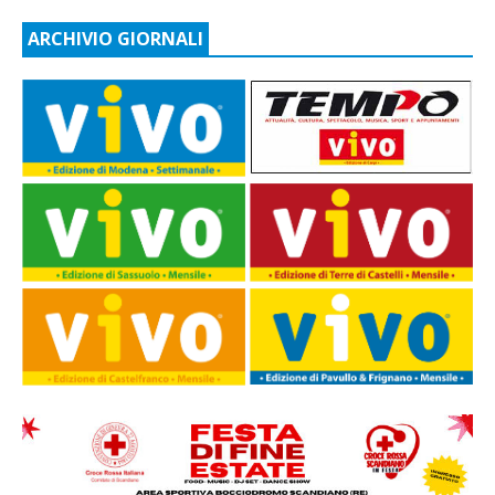
ARCHIVIO GIORNALI