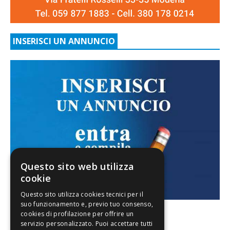
INSERISCI UN ANNUNCIO
Questo sito web utilizza
cookie
FACEBOOK