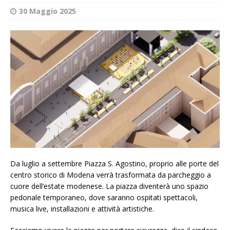
30 Maggio 2025
Da luglio a settembre Piazza S. Agostino, proprio alle porte del
centro storico di Modena verrà trasformata da parcheggio a
cuore dell’estate modenese. La piazza diventerà uno spazio
pedonale temporaneo, dove saranno ospitati spettacoli,
musica live, installazioni e attività artistiche.