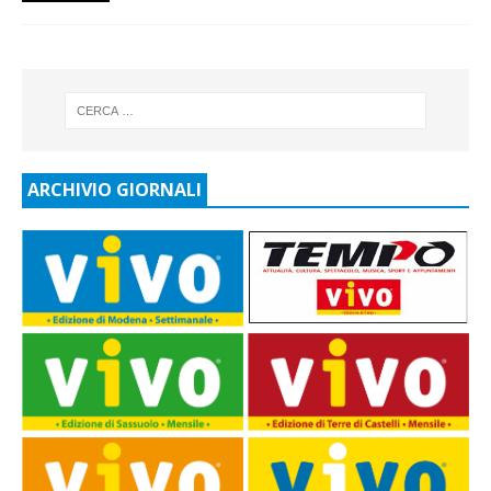
ARCHIVIO GIORNALI