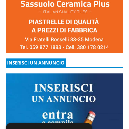
INSERISCI UN ANNUNCIO