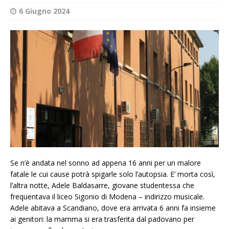
6 Giugno 2024
Se n’è andata nel sonno ad appena 16 anni per un malore
fatale le cui cause potrà spigarle solo l’autopsia. E’ morta così,
l’altra notte, Adele Baldasarre, giovane studentessa che
frequentava il liceo Sigonio di Modena – indirizzo musicale.
Adele abitava a Scandiano, dove era arrivata 6 anni fa insieme
ai genitori: la mamma si era trasferita dal padovano per