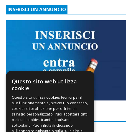
INSERISCI UN ANNUNCIO
Questo sito web utilizza
cookie
FACEBOOK