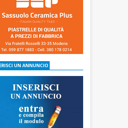
ERISCI UN ANNUNCIO