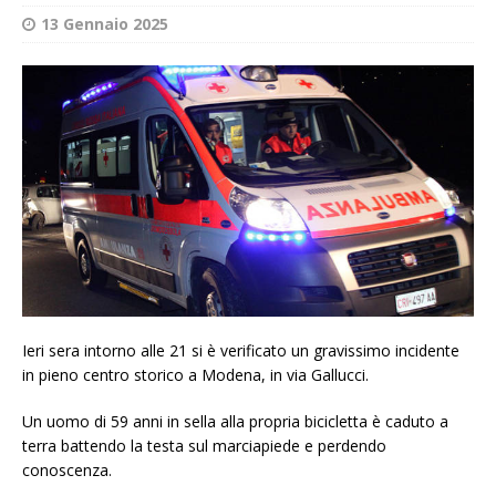
13 Gennaio 2025
Ieri sera intorno alle 21 si è verificato un gravissimo incidente
in pieno centro storico a Modena, in via Gallucci.
Un uomo di 59 anni in sella alla propria bicicletta è caduto a
terra battendo la testa sul marciapiede e perdendo
conoscenza.