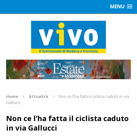
MENU
Home
Attualità
Non ce l’ha fatta il ciclista caduto in via
Gallucci
Non ce l’ha fatta il ciclista caduto
in via Gallucci