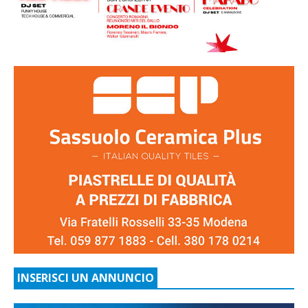
INSERISCI UN ANNUNCIO