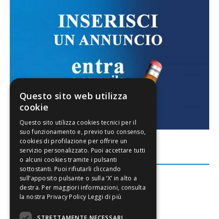
Questo sito web utilizza
cookie
FACEBOOK
Leggi di più
STRETTAMENTE NECESSARI