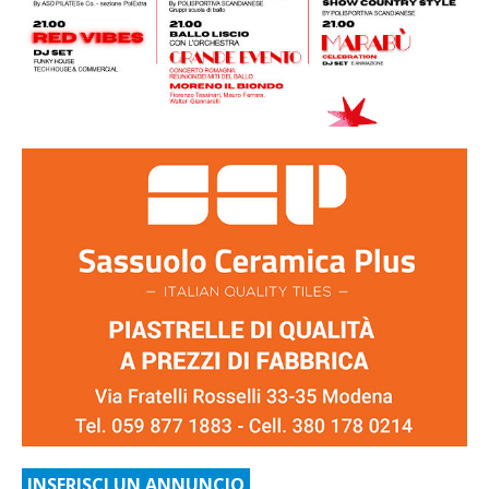
INSERISCI UN ANNUNCIO