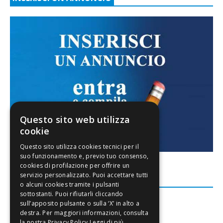
Questo sito web utilizza
cookie
FACEBOOK
Leggi di più