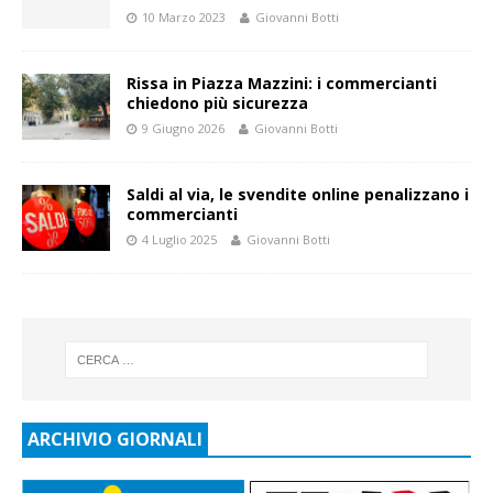
10 Marzo 2023
Giovanni Botti
Rissa in Piazza Mazzini: i commercianti
chiedono più sicurezza
9 Giugno 2026
Giovanni Botti
Saldi al via, le svendite online penalizzano i
commercianti
4 Luglio 2025
Giovanni Botti
ARCHIVIO GIORNALI