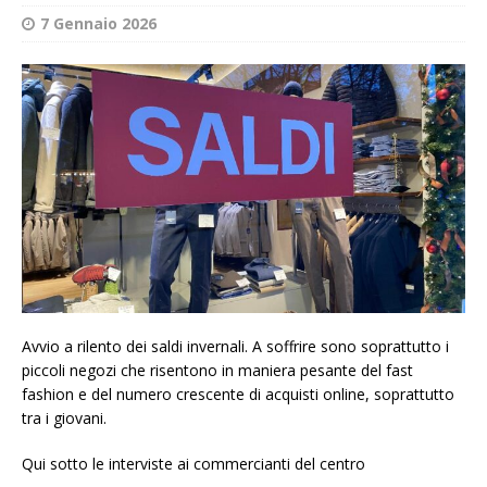
7 Gennaio 2026
Avvio a rilento dei saldi invernali. A soffrire sono soprattutto i
piccoli negozi che risentono in maniera pesante del fast
fashion e del numero crescente di acquisti online, soprattutto
tra i giovani.
Qui sotto le interviste ai commercianti del centro