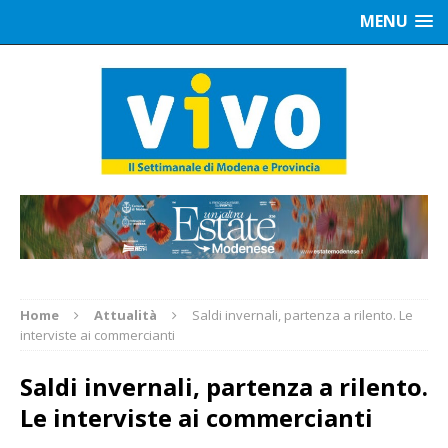
MENU
Home
Attualità
Saldi invernali, partenza a rilento. Le
interviste ai commercianti
Saldi invernali, partenza a rilento.
Le interviste ai commercianti