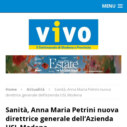
MENU
Home
Attualità
Sanità, Anna Maria Petrini nuova
direttrice generale dell’Azienda USL Modena
Sanità, Anna Maria Petrini nuova
direttrice generale dell’Azienda