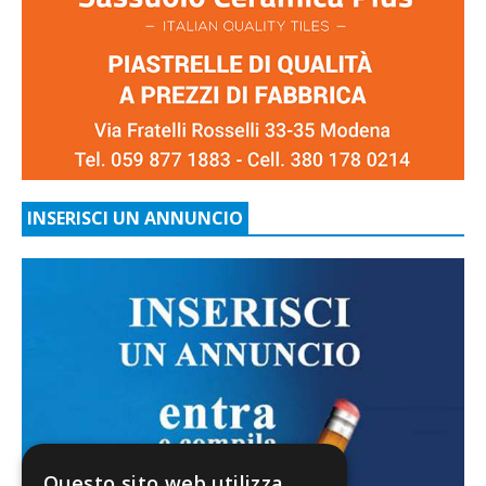
INSERISCI UN ANNUNCIO
Questo sito web utilizza