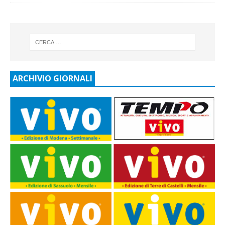
ARCHIVIO GIORNALI