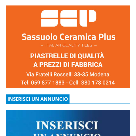
INSERISCI UN ANNUNCIO