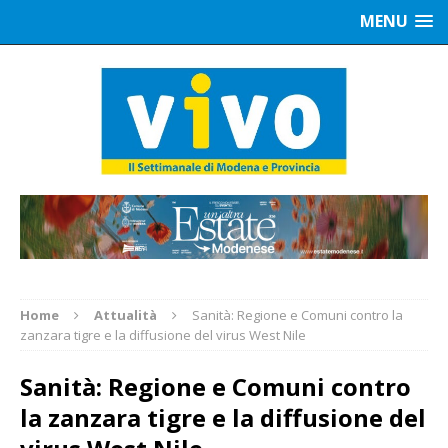
MENU
Home
Attualità
Sanità: Regione e Comuni contro la
zanzara tigre e la diffusione del virus West Nile
Sanità: Regione e Comuni contro
la zanzara tigre e la diffusione del