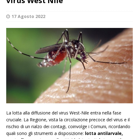
virus West Nile
17 Agosto 2022
La lotta alla diffusione del virus West-Nile entra nella fase
cruciale. La Regione, vista la circolazione precoce del virus e il
rischio di un rialzo dei contagi, coinvolge i Comuni, ricordando
quali sono gli strumenti a disposizione:
lotta antilarvale,