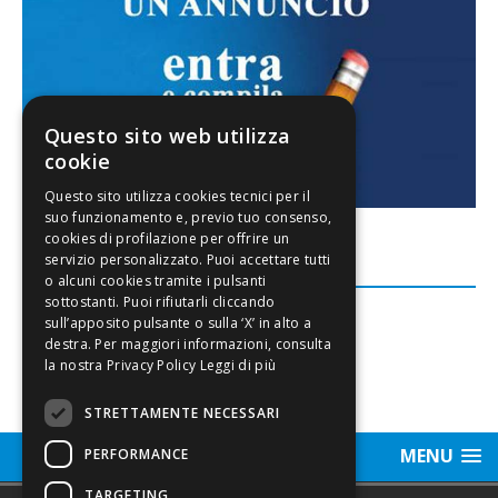
Questo sito web utilizza
cookie
FACEBOOK
Leggi di più
STRETTAMENTE NECESSARI
MENU
PERFORMANCE
TARGETING