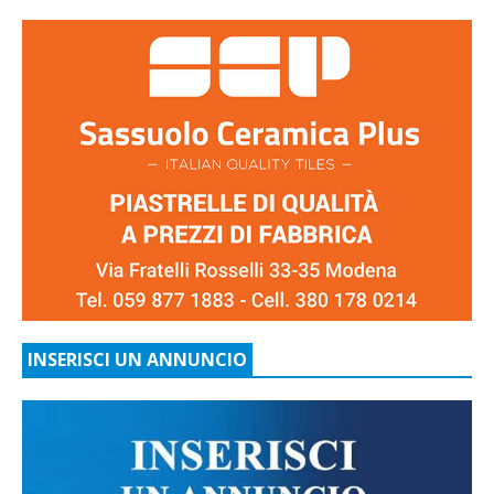
INSERISCI UN ANNUNCIO