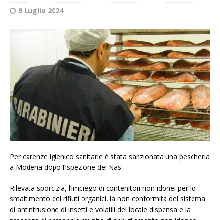
9 Luglio 2024
Per carenze igienico sanitarie è stata sanzionata una pescheria
a Modena dopo l’ispezione dei Nas
Rilevata sporcizia, l’impiego di contenitori non idonei per lo
smaltimento dei rifiuti organici, la non conformità del sistema
di antintrusione di insetti e volatili del locale dispensa e la