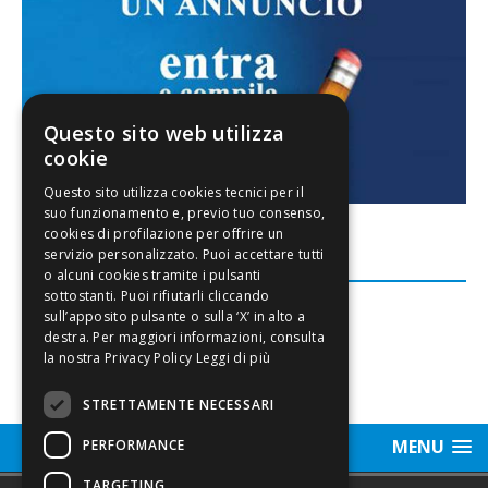
Questo sito web utilizza
cookie
FACEBOOK
Leggi di più
STRETTAMENTE NECESSARI
MENU
PERFORMANCE
TARGETING