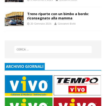
Treno riparte con un bimbo a bordo:
riconsegnato alla mamma
20 Gennaio 2026
Giovanni Botti
ARCHIVIO GIORNALI