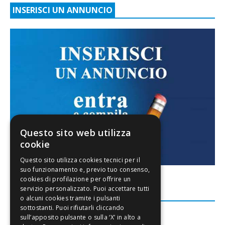
INSERISCI UN ANNUNCIO
Questo sito web utilizza
cookie
FACEBOOK