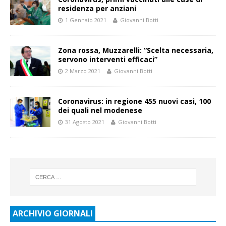
residenza per anziani
1 Gennaio 2021
Giovanni Botti
Zona rossa, Muzzarelli: “Scelta necessaria,
servono interventi efficaci”
2 Marzo 2021
Giovanni Botti
Coronavirus: in regione 455 nuovi casi, 100
dei quali nel modenese
31 Agosto 2021
Giovanni Botti
ARCHIVIO GIORNALI