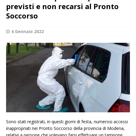
previsti e non recarsi al Pronto
Soccorso
4 Gennaio 2022
Sono stati registrati, in questi giorni di festa, numerosi accessi
inappropriati nei Pronto Soccorso della provincia di Modena,
relativi a persone che volevano farsi effettuare un tampone