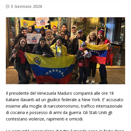
5 Gennaio 2026
Il presidente del Venezuela Maduro comparirà alle ore 18
italiane davanti ad un giudice federale a New York. E’ accusato
insieme alla moglie di narcoterrorismo, traffico internazionale
di cocaina e possesso di armi da guerra. Gli Stati Uniti gli
contestano violenze, rapimenti e omicidi.