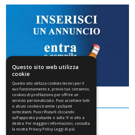
Questo sito web utilizza
cookie
FACEBOOK
Leggi di più