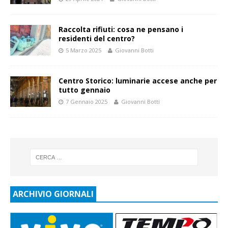
Raccolta rifiuti: cosa ne pensano i
residenti del centro?
5 Marzo 2025
Giovanni Botti
Centro Storico: luminarie accese anche per
tutto gennaio
7 Gennaio 2025
Giovanni Botti
ARCHIVIO GIORNALI