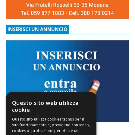
INSERISCI UN ANNUNCIO
Questo sito web utilizza
cookie