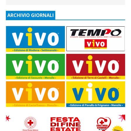
ARCHIVIO GIORNALI