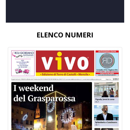
ELENCO NUMERI