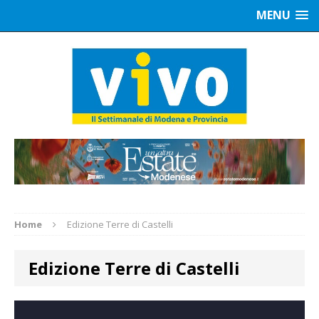
MENU
Home
Edizione Terre di Castelli
Edizione Terre di Castelli