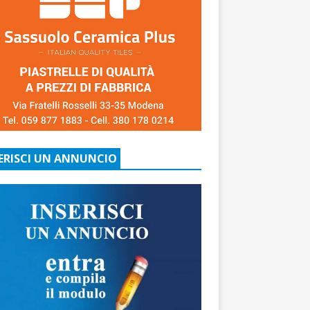
ERISCI UN ANNUNCIO