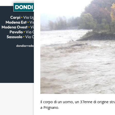
Il corpo di un uomo, un 37enne di origine stra
a Prignano.