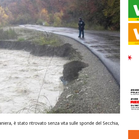
niera, è stato ritrovato senza vita sulle sponde del Secchia,