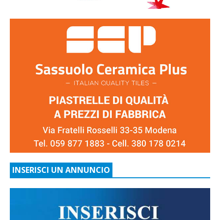
INSERISCI UN ANNUNCIO