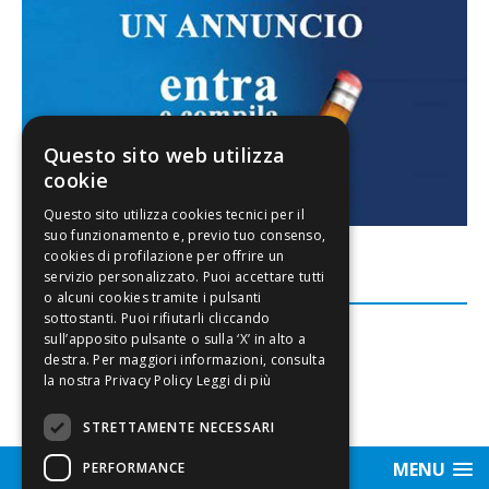
Questo sito web utilizza
cookie
FACEBOOK
Leggi di più
STRETTAMENTE NECESSARI
MENU
PERFORMANCE