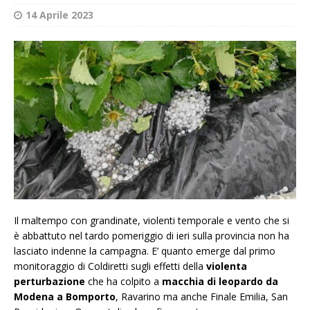
14 Aprile 2023
Il maltempo con grandinate, violenti temporale e vento che si
è abbattuto nel tardo pomeriggio di ieri sulla provincia non ha
lasciato indenne la campagna. E’ quanto emerge dal primo
monitoraggio di Coldiretti sugli effetti della
violenta
perturbazione
che ha colpito a
macchia di leopardo da
Modena a Bomporto
, Ravarino ma anche Finale Emilia, San