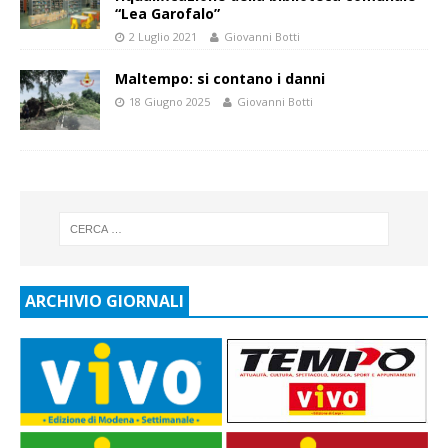
“Lea Garofalo”
2 Luglio 2021
Giovanni Botti
Maltempo: si contano i danni
18 Giugno 2025
Giovanni Botti
ARCHIVIO GIORNALI