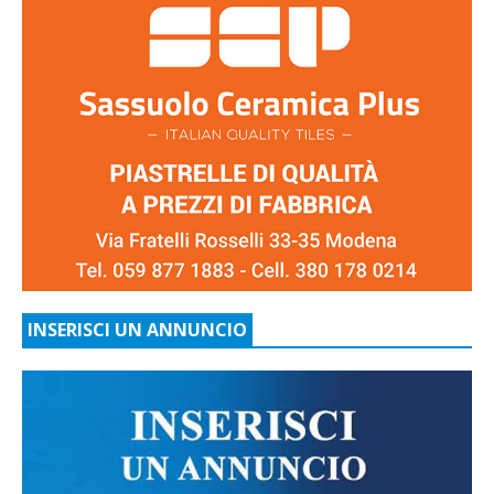
INSERISCI UN ANNUNCIO