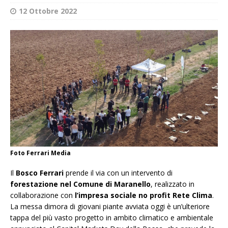
12 Ottobre 2022
Foto Ferrari Media
Il
Bosco Ferrari
prende il via con un intervento di
forestazione nel Comune di Maranello
, realizzato in
collaborazione con
l’impresa sociale no profit Rete Clima
.
La messa dimora di giovani piante avviata oggi è un’ulteriore
tappa del più vasto progetto in ambito climatico e ambientale