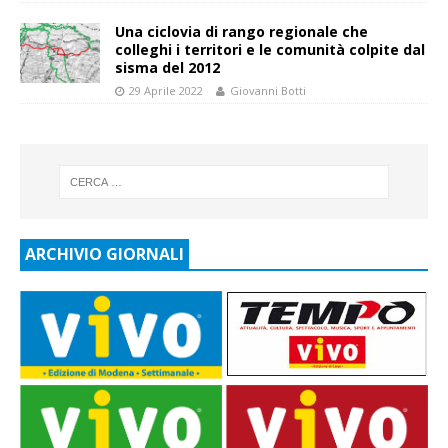
Una ciclovia di rango regionale che
colleghi i territori e le comunità colpite dal
sisma del 2012
29 Aprile 2022
Giovanni Botti
ARCHIVIO GIORNALI