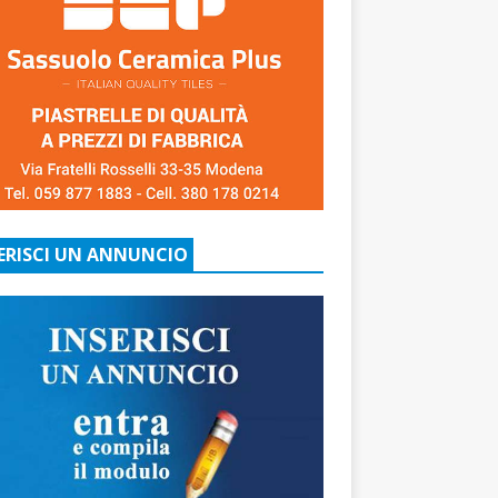
ERISCI UN ANNUNCIO