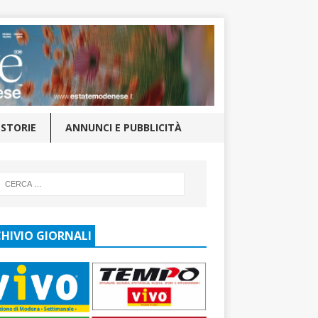
STORIE
ANNUNCI E PUBBLICITÀ
HIVIO GIORNALI