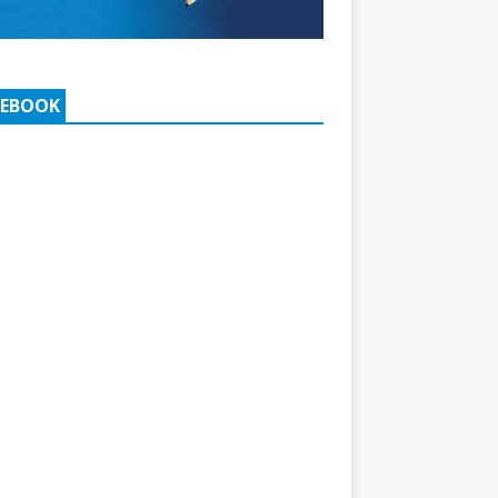
CEBOOK