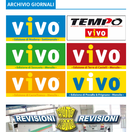
ARCHIVIO GIORNALI