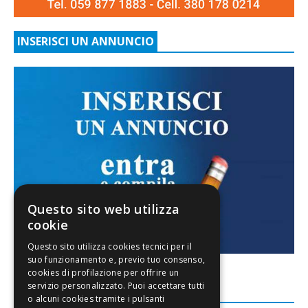
INSERISCI UN ANNUNCIO
Questo sito web utilizza
cookie
FACEBOOK