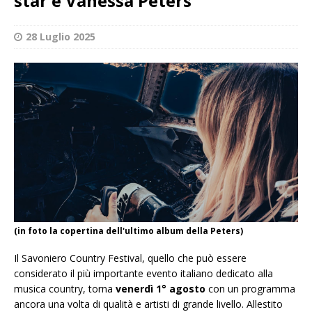
star è Vanessa Peters
28 Luglio 2025
(in foto la copertina dell'ultimo album della Peters)
Il Savoniero Country Festival, quello che può essere
considerato il più importante evento italiano dedicato alla
musica country, torna
venerdì 1° agosto
con un programma
ancora una volta di qualità e artisti di grande livello. Allestito