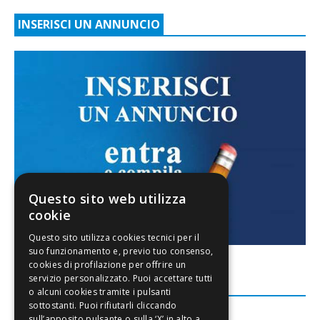
INSERISCI UN ANNUNCIO
Questo sito web utilizza
cookie
FACEBOOK