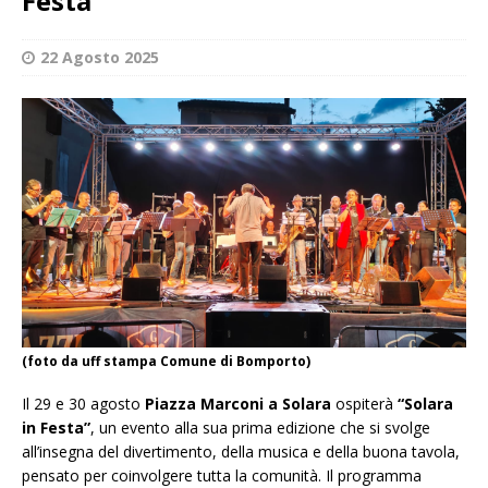
Festa”
22 Agosto 2025
(foto da uff stampa Comune di Bomporto)
Il 29 e 30 agosto
Piazza Marconi
a Solara
ospiterà
“Solara
in Festa”
, un evento alla sua prima edizione che si svolge
all’insegna del divertimento, della musica e della buona tavola,
pensato per coinvolgere tutta la comunità. Il programma