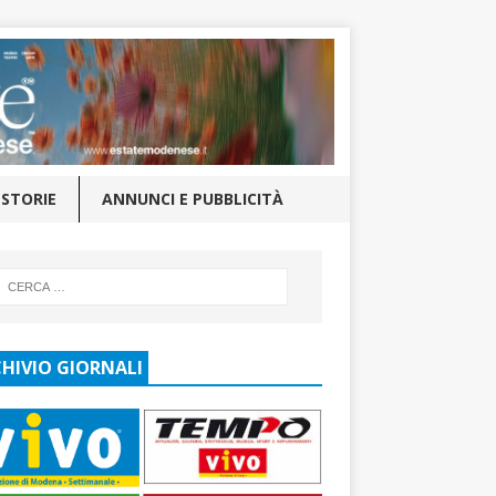
STORIE
ANNUNCI E PUBBLICITÀ
HIVIO GIORNALI