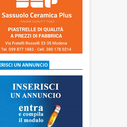
ERISCI UN ANNUNCIO