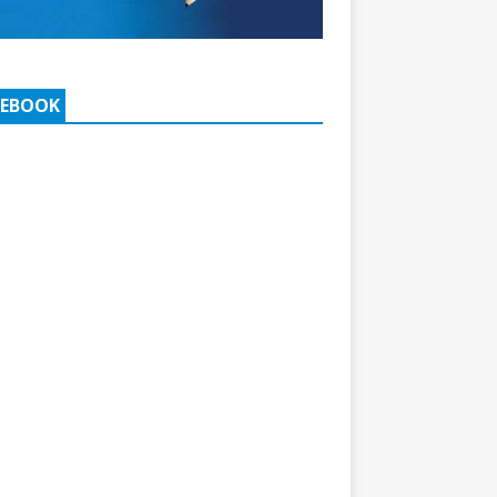
CEBOOK