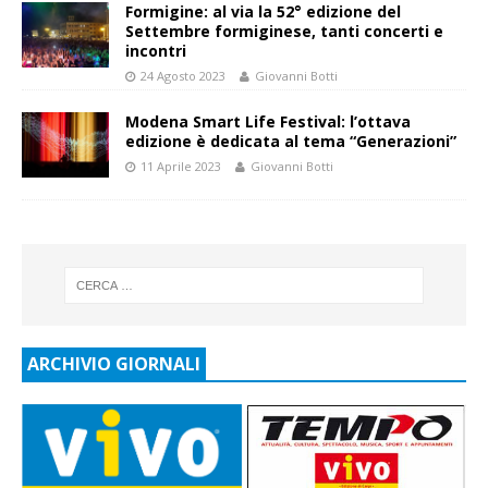
Formigine: al via la 52° edizione del
Settembre formiginese, tanti concerti e
incontri
24 Agosto 2023
Giovanni Botti
Modena Smart Life Festival: l’ottava
edizione è dedicata al tema “Generazioni”
11 Aprile 2023
Giovanni Botti
ARCHIVIO GIORNALI