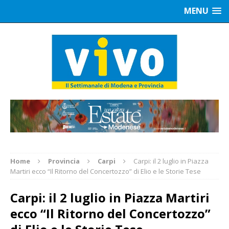
MENU
Home
Provincia
Carpi
Carpi: il 2 luglio in Piazza
Martiri ecco “Il Ritorno del Concertozzo” di Elio e le Storie Tese
Carpi: il 2 luglio in Piazza Martiri
ecco “Il Ritorno del Concertozzo”