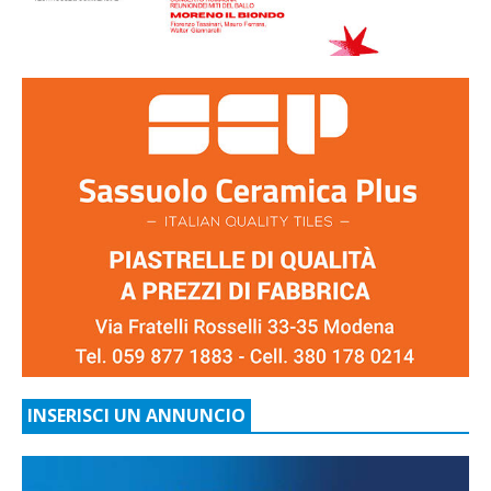
INSERISCI UN ANNUNCIO