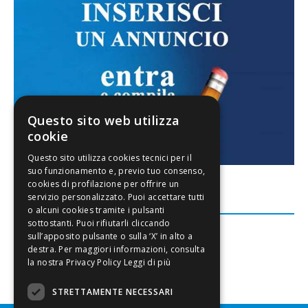
Questo sito web utilizza
cookie
FACEBOOK
Leggi di più
STRETTAMENTE NECESSARI