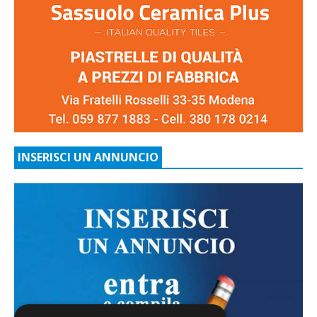
INSERISCI UN ANNUNCIO