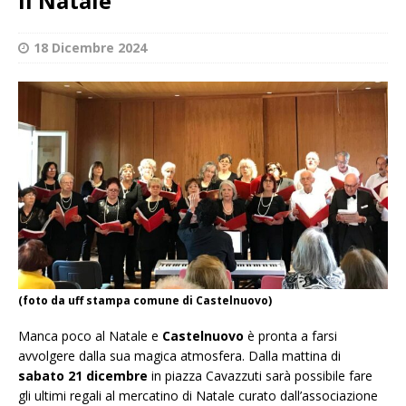
il Natale
18 Dicembre 2024
(foto da uff stampa comune di Castelnuovo)
Manca poco al Natale e
Castelnuovo
è pronta a farsi
avvolgere dalla sua magica atmosfera. Dalla mattina di
sabato 21 dicembre
in piazza Cavazzuti sarà possibile fare
gli ultimi regali al mercatino di Natale curato dall’associazione