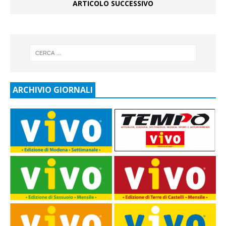
ARTICOLO SUCCESSIVO
ARCHIVIO GIORNALI