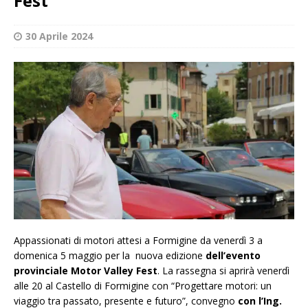
Fest
30 Aprile 2024
Appassionati di motori attesi a Formigine da venerdì 3 a
domenica 5 maggio per la nuova edizione
dell’evento
provinciale Motor Valley Fest
. La rassegna si aprirà venerdì
alle 20 al Castello di Formigine con “Progettare motori: un
viaggio tra passato, presente e futuro”, convegno
con l’Ing.