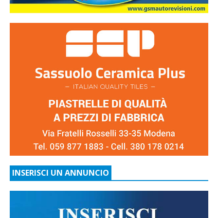
INSERISCI UN ANNUNCIO