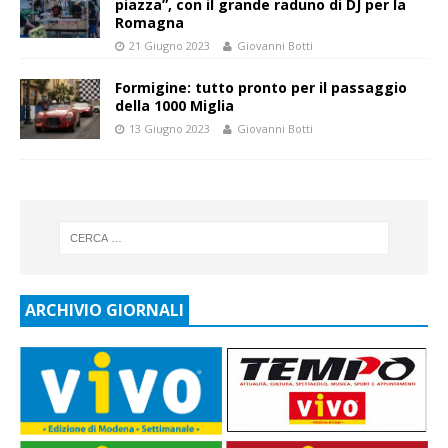
piazza”, con il grande raduno di DJ per la
Romagna
21 Giugno 2023
Giovanni Botti
Formigine: tutto pronto per il passaggio
della 1000 Miglia
13 Giugno 2023
Giovanni Botti
ARCHIVIO GIORNALI