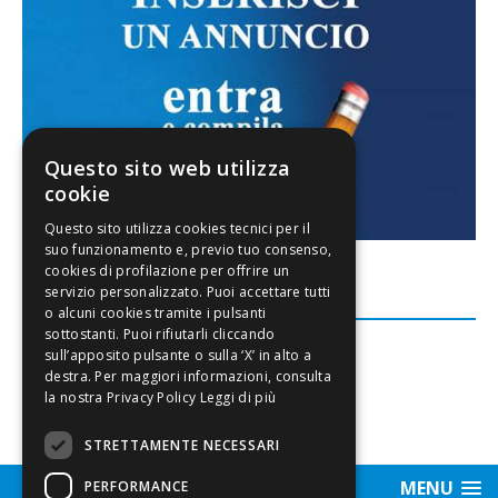
Questo sito web utilizza
cookie
FACEBOOK
Leggi di più
STRETTAMENTE NECESSARI
MENU
PERFORMANCE