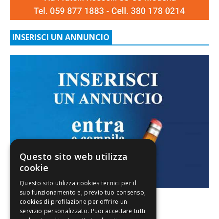
INSERISCI UN ANNUNCIO
Questo sito web utilizza
cookie
FACEBOOK