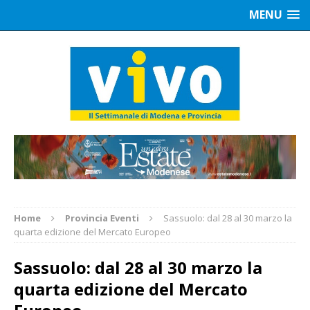
MENU
Home
Provincia Eventi
Sassuolo: dal 28 al 30 marzo la
quarta edizione del Mercato Europeo
Sassuolo: dal 28 al 30 marzo la
quarta edizione del Mercato