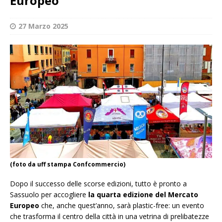
Europeo
27 Marzo 2025
(foto da uff stampa Confcommercio)
Dopo il successo delle scorse edizioni, tutto è pronto a
Sassuolo per accogliere
la quarta edizione del Mercato
Europeo
che, anche quest’anno, sarà plastic-free: un evento
che trasforma il centro della città in una vetrina di prelibatezze