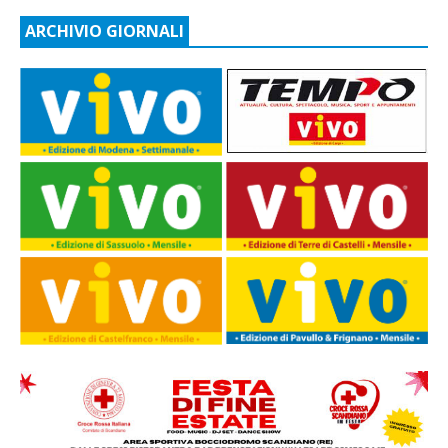
ARCHIVIO GIORNALI