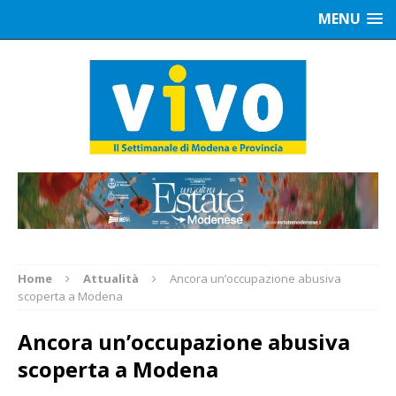
MENU
Home
Attualità
Ancora un’occupazione abusiva
scoperta a Modena
Ancora un’occupazione abusiva
scoperta a Modena