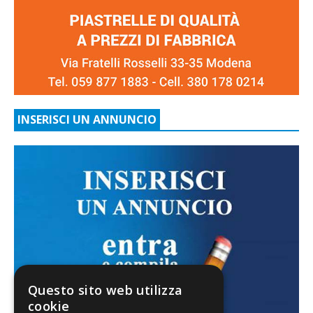
INSERISCI UN ANNUNCIO
Questo sito web utilizza
cookie