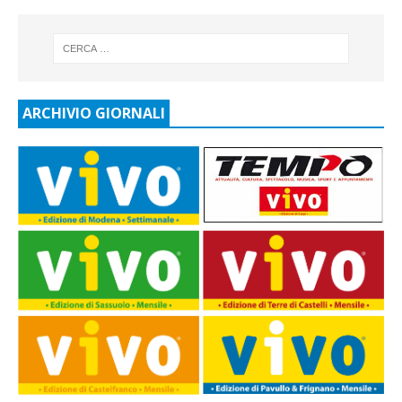
ARCHIVIO GIORNALI