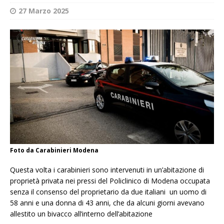
27 Marzo 2025
Foto da Carabinieri Modena
Questa volta i carabinieri sono intervenuti in un’abitazione di
proprietà privata nei pressi del Policlinico di Modena occupata
senza il consenso del proprietario da due italiani un uomo di
58 anni e una donna di 43 anni, che da alcuni giorni avevano
allestito un bivacco all’interno dell’abitazione