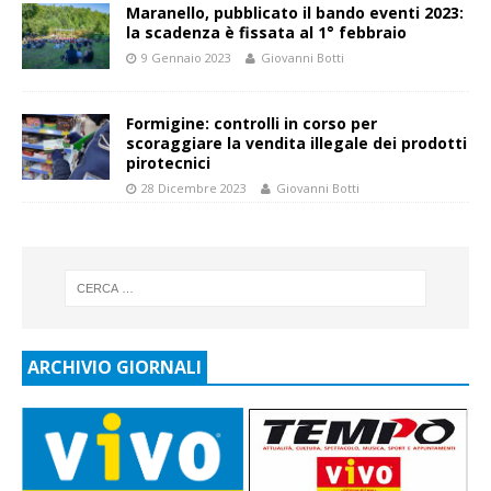
Maranello, pubblicato il bando eventi 2023:
la scadenza è fissata al 1° febbraio
9 Gennaio 2023
Giovanni Botti
Formigine: controlli in corso per
scoraggiare la vendita illegale dei prodotti
pirotecnici
28 Dicembre 2023
Giovanni Botti
ARCHIVIO GIORNALI