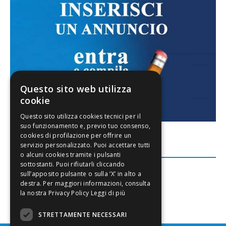
Questo sito web utilizza
cookie
FACEBOOK
Leggi di più
STRETTAMENTE NECESSARI