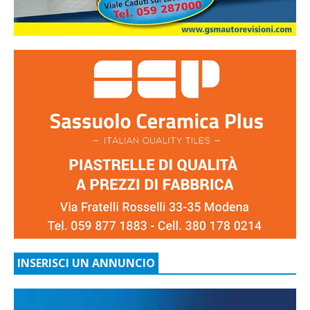
INSERISCI UN ANNUNCIO