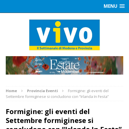
MENU
Home
Provincia Eventi
Formigine: gli eventi del
Settembre formiginese si concludono con “Irlanda In Festa”
Formigine: gli eventi del
Settembre formiginese si