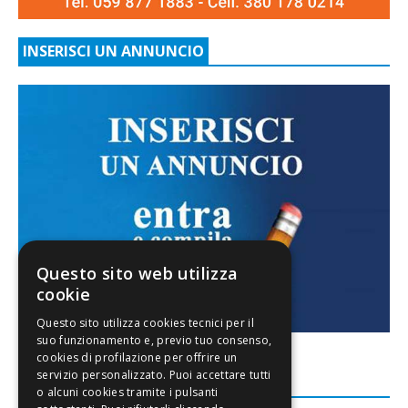
INSERISCI UN ANNUNCIO
Questo sito web utilizza
cookie
FACEBOOK