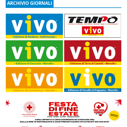
ARCHIVIO GIORNALI