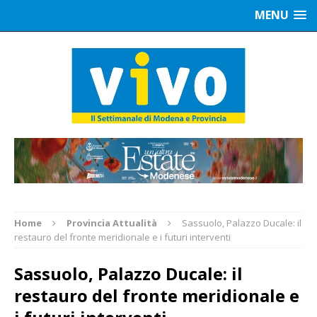
MENU
Home
Provincia Attualità
Sassuolo, Palazzo Ducale: il
restauro del fronte meridionale e i futuri interventi
Sassuolo, Palazzo Ducale: il
restauro del fronte meridionale e