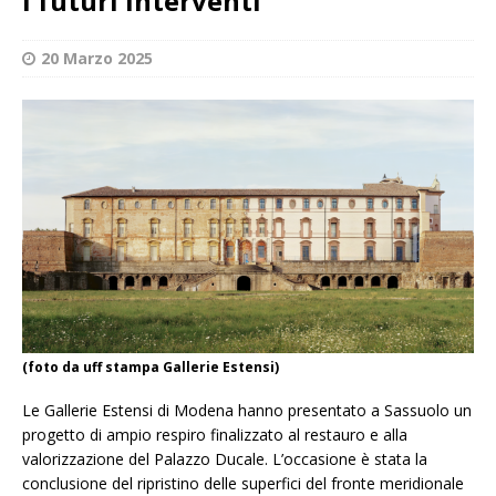
i futuri interventi
20 Marzo 2025
(foto da uff stampa Gallerie Estensi)
Le Gallerie Estensi di Modena hanno presentato a Sassuolo un
progetto di ampio respiro finalizzato al restauro e alla
valorizzazione del Palazzo Ducale. L’occasione è stata la
conclusione del ripristino delle superfici del fronte meridionale