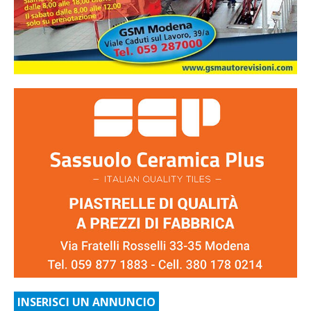
INSERISCI UN ANNUNCIO