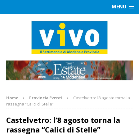
MENU
Home
Provincia Eventi
Castelvetro: l’8 agosto torna la
rassegna “Calici di Stelle”
Castelvetro: l’8 agosto torna la
rassegna “Calici di Stelle”