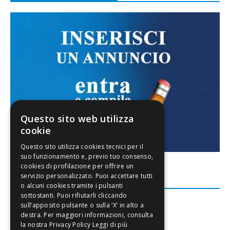
Questo sito web utilizza
cookie
FACEBOOK
Leggi di più