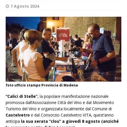
7 Agosto 2024
foto ufficio stampo Provincia di Modena
“Calici di Stelle”
, la popolare manifestazione nazionale
promossa dall’Associazione Città del Vino e dal Movimento
Turismo del Vino e organizzata localmente dal Comune di
Castelvetro
e dal Consorzio Castelvetro VITA, quest’anno
anticipa
la sua serata “clou” a giovedì 8 agosto (anziché