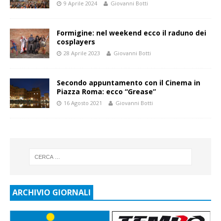
9 Aprile 2024
Giovanni Botti
Formigine: nel weekend ecco il raduno dei
cosplayers
28 Aprile 2023
Giovanni Botti
Secondo appuntamento con il Cinema in
Piazza Roma: ecco “Grease”
16 Agosto 2021
Giovanni Botti
ARCHIVIO GIORNALI