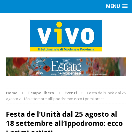
MENU
Home
Tempo libero
Eventi
Festa de l’Unità dal 25
agosto al 18 settembre all’Ippodromo: ecco i primi artisti
Festa de l’Unità dal 25 agosto al
18 settembre all’Ippodromo: ecco