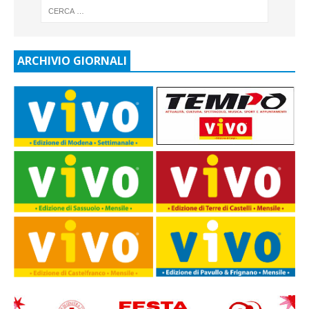
ARCHIVIO GIORNALI