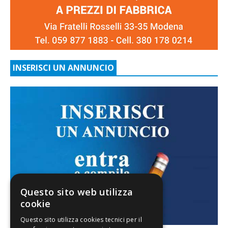
INSERISCI UN ANNUNCIO
Questo sito web utilizza
cookie