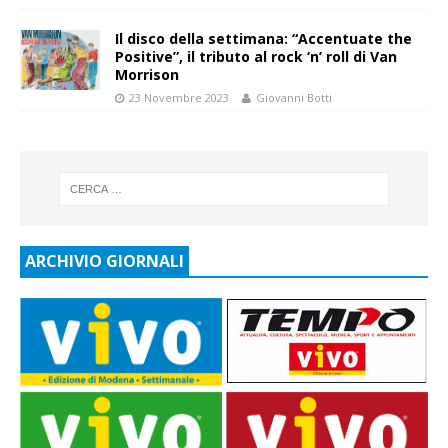
Il disco della settimana: “Accentuate the
Positive”, il tributo al rock ‘n’ roll di Van
Morrison
23 Novembre 2023
Giovanni Botti
ARCHIVIO GIORNALI