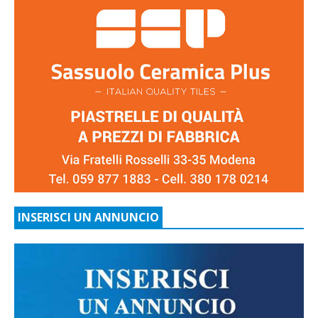
INSERISCI UN ANNUNCIO