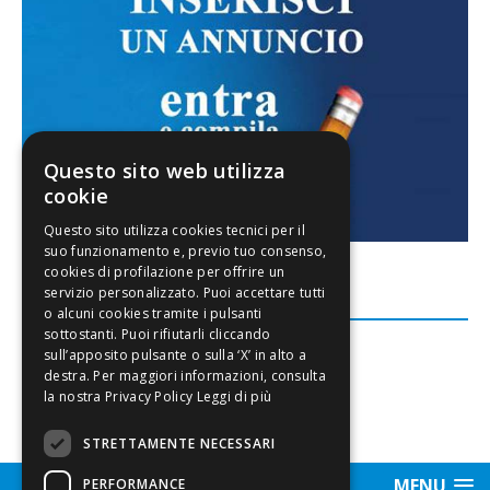
Questo sito web utilizza
cookie
FACEBOOK
Leggi di più
STRETTAMENTE NECESSARI
MENU
PERFORMANCE