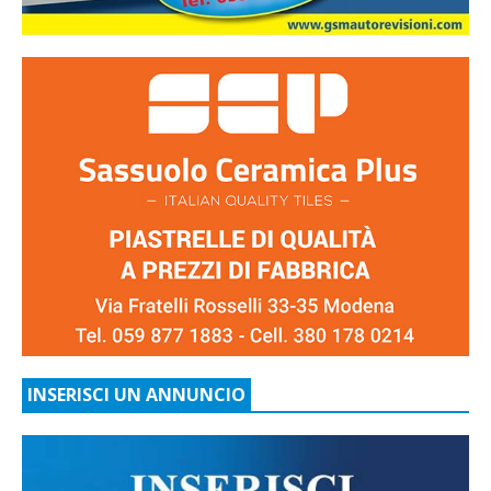
INSERISCI UN ANNUNCIO