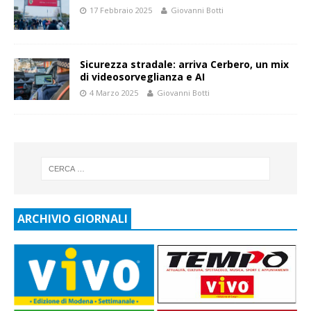
17 Febbraio 2025
Giovanni Botti
Sicurezza stradale: arriva Cerbero, un mix
di videosorveglianza e AI
4 Marzo 2025
Giovanni Botti
ARCHIVIO GIORNALI