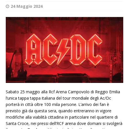
24 Maggio 2024
Sabato 25 maggio alla Rcf Arena Campovolo di Reggio Emilia
l’unica tappa tappa italiana del tour mondiale degli Ac/Dc
porterà in città oltre 100 mila persone. L’arrivo dei fan è
previsto già da questa sera, quando entreranno in vigore
modifiche alla viabilità cittadina in particolare nel quartiere di
Santa Croce, nei pressi dell’RCF arena dove domani si svolgerà