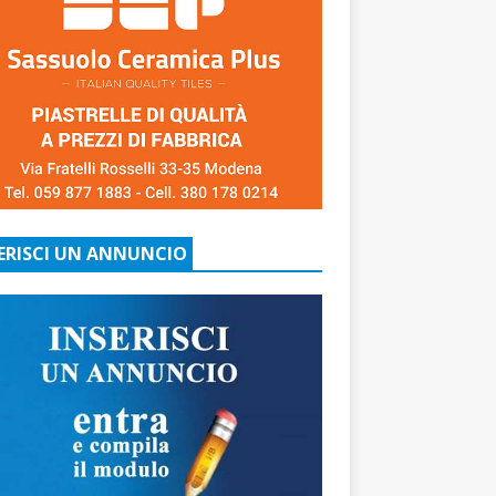
ERISCI UN ANNUNCIO