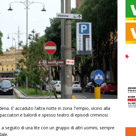
ena. E’ accaduto l’altra notte in zona Tempio, vicino alla
acciatori e balordi e spesso teatro di episodi criminosi.
 a seguito di una lite con un gruppo di altri uomini, sempre
dale.