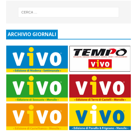
ARCHIVIO GIORNALI