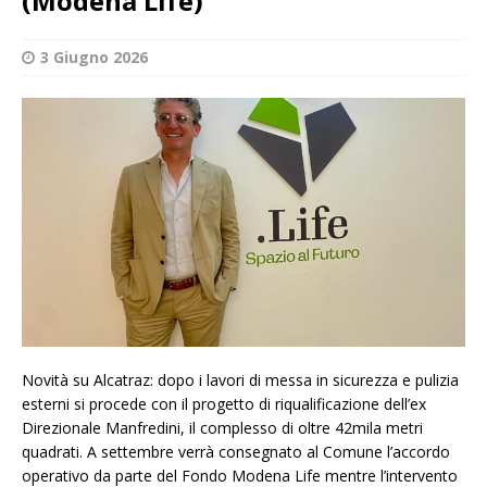
(Modena Life)
3 Giugno 2026
Novità su Alcatraz: dopo i lavori di messa in sicurezza e pulizia
esterni si procede con il progetto di riqualificazione dell’ex
Direzionale Manfredini, il complesso di oltre 42mila metri
quadrati. A settembre verrà consegnato al Comune l’accordo
operativo da parte del Fondo Modena Life mentre l’intervento