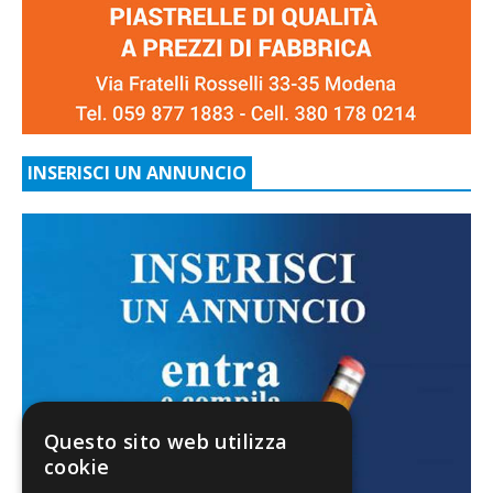
INSERISCI UN ANNUNCIO
Questo sito web utilizza
cookie