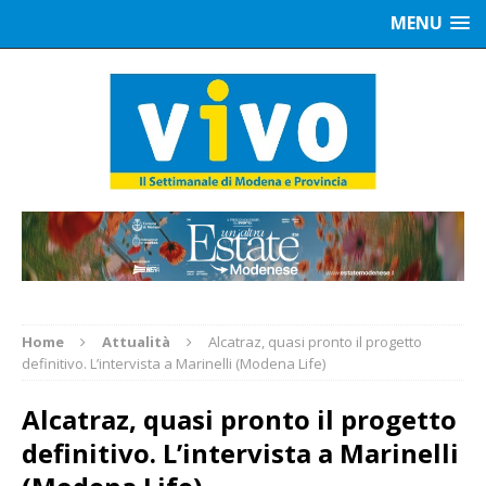
MENU
Home
Attualità
Alcatraz, quasi pronto il progetto
definitivo. L’intervista a Marinelli (Modena Life)
Alcatraz, quasi pronto il progetto
definitivo. L’intervista a Marinelli