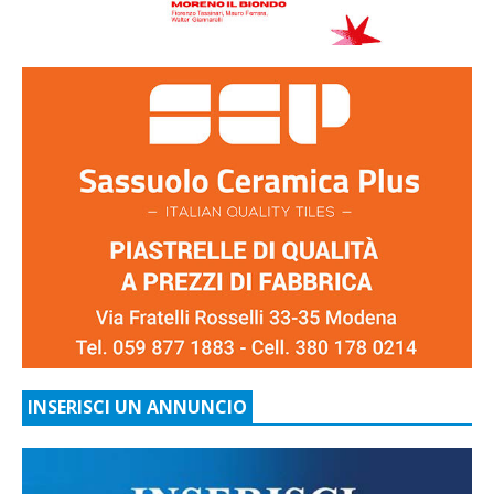
INSERISCI UN ANNUNCIO