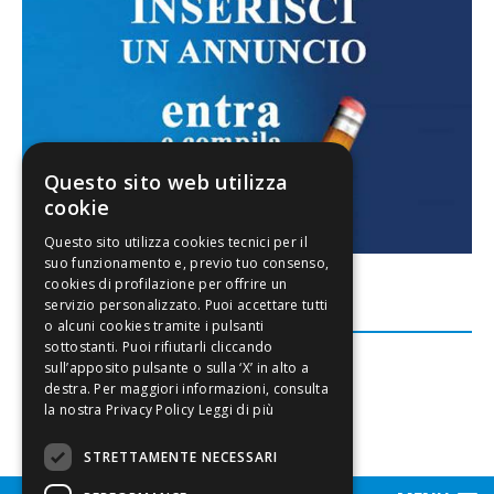
Questo sito web utilizza
cookie
FACEBOOK
Leggi di più
STRETTAMENTE NECESSARI