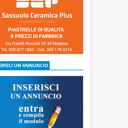
ERISCI UN ANNUNCIO