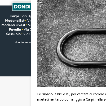
Le rubano la bici e lei, per cercare di correre
martedì nel tardo pomeriggio a Carpi, nella z