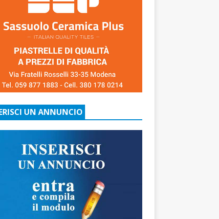
ERISCI UN ANNUNCIO