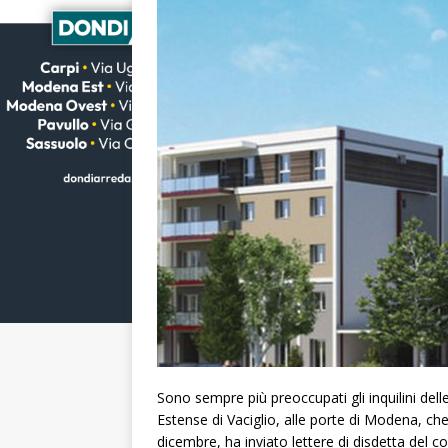
Sono sempre più preoccupati gli inquilini delle
Estense di Vaciglio, alle porte di Modena, ch
dicembre, ha inviato lettere di disdetta del con