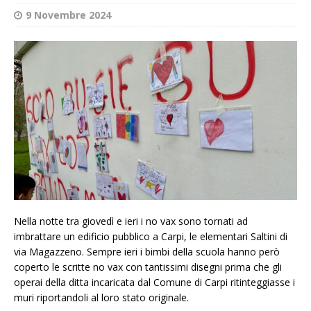
9 Novembre 2024
Nella notte tra giovedì e ieri i no vax sono tornati ad
imbrattare un edificio pubblico a Carpi, le elementari Saltini di
via Magazzeno. Sempre ieri i bimbi della scuola hanno però
coperto le scritte no vax con tantissimi disegni prima che gli
operai della ditta incaricata dal Comune di Carpi ritinteggiasse i
muri riportandoli al loro stato originale.