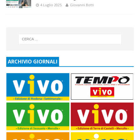
4 Luglio 2025
Giovanni Botti
ARCHIVIO GIORNALI