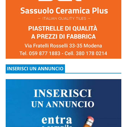
INSERISCI UN ANNUNCIO