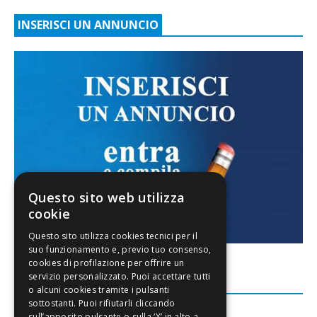
INSERISCI UN ANNUNCIO
Questo sito web utilizza
cookie
FACEBOOK