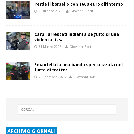
Perde il borsello con 1600 euro all’interno
2 Ottobre 2025
Giovanni Botti
Carpi: arrestati indiani a seguito di una
violenta rissa
31 Marzo 2026
Giovanni Botti
Smantellata una banda specializzata nel
furto di trattori
9 Dicembre 2025
Giovanni Botti
ARCHIVIO GIORNALI