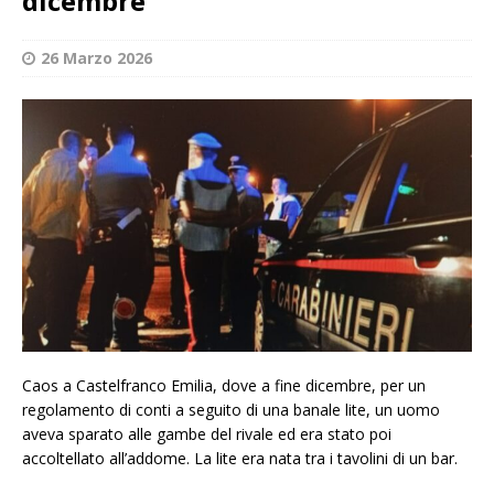
dicembre
26 Marzo 2026
Caos a Castelfranco Emilia, dove a fine dicembre, per un
regolamento di conti a seguito di una banale lite, un uomo
aveva sparato alle gambe del rivale ed era stato poi
accoltellato all’addome. La lite era nata tra i tavolini di un bar.