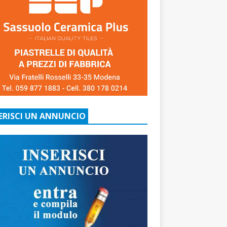
ERISCI UN ANNUNCIO