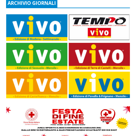
ARCHIVIO GIORNALI