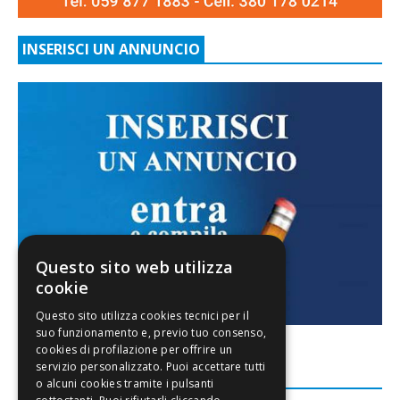
INSERISCI UN ANNUNCIO
Questo sito web utilizza
cookie
FACEBOOK