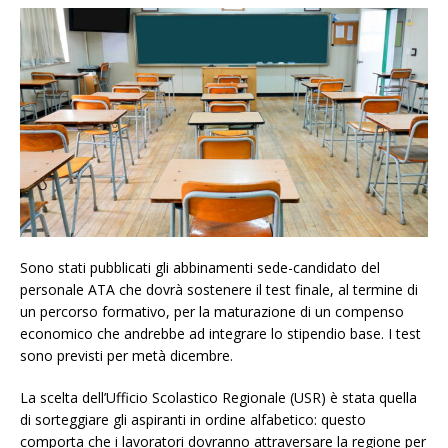
Sono stati pubblicati gli abbinamenti sede-candidato del
personale ATA che dovrà sostenere il test finale, al termine di
un percorso formativo, per la maturazione di un compenso
economico che andrebbe ad integrare lo stipendio base. I test
sono previsti per metà dicembre.
La scelta dell’Ufficio Scolastico Regionale (USR) è stata quella
di sorteggiare gli aspiranti in ordine alfabetico: questo
comporta che i lavoratori dovranno attraversare la regione per