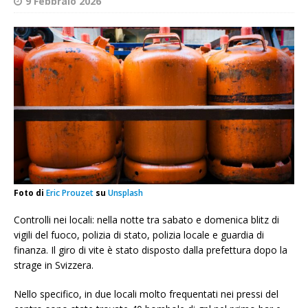
9 Febbraio 2026
Foto di
Eric Prouzet
su
Unsplash
Controlli nei locali: nella notte tra sabato e domenica blitz di
vigili del fuoco, polizia di stato, polizia locale e guardia di
finanza. Il giro di vite è stato disposto dalla prefettura dopo la
strage in Svizzera.
Nello specifico, in due locali molto frequentati nei pressi del