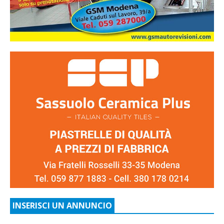
INSERISCI UN ANNUNCIO