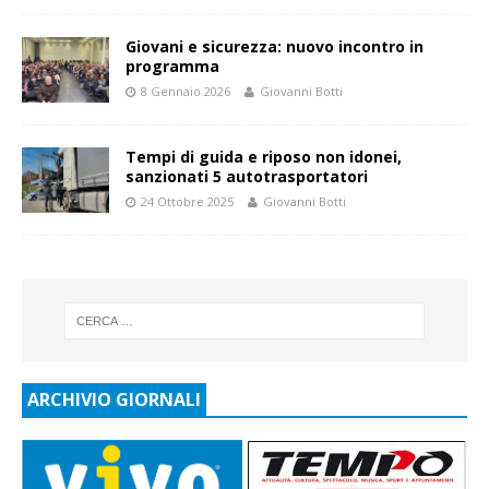
Giovani e sicurezza: nuovo incontro in
programma
8 Gennaio 2026
Giovanni Botti
Tempi di guida e riposo non idonei,
sanzionati 5 autotrasportatori
24 Ottobre 2025
Giovanni Botti
ARCHIVIO GIORNALI