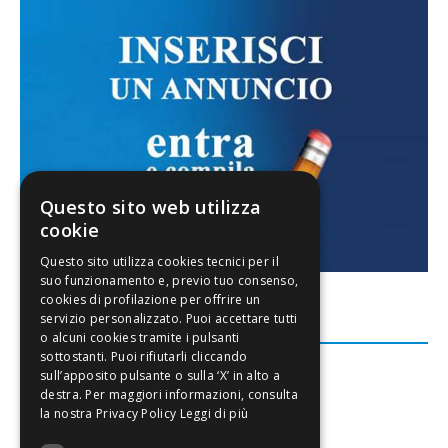
Questo sito web utilizza
cookie
FACEBOOK
Leggi di più