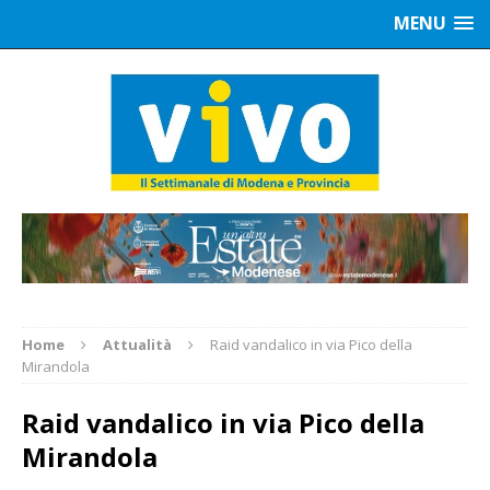
MENU
Home
Attualità
Raid vandalico in via Pico della
Mirandola
Raid vandalico in via Pico della
Mirandola