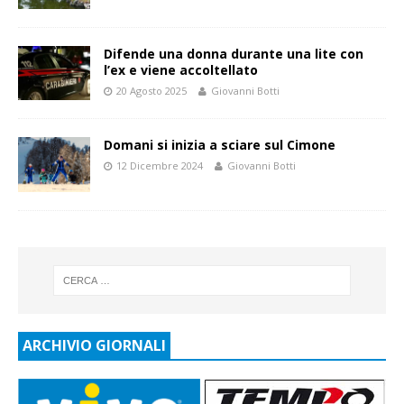
Difende una donna durante una lite con
l’ex e viene accoltellato
20 Agosto 2025
Giovanni Botti
Domani si inizia a sciare sul Cimone
12 Dicembre 2024
Giovanni Botti
ARCHIVIO GIORNALI