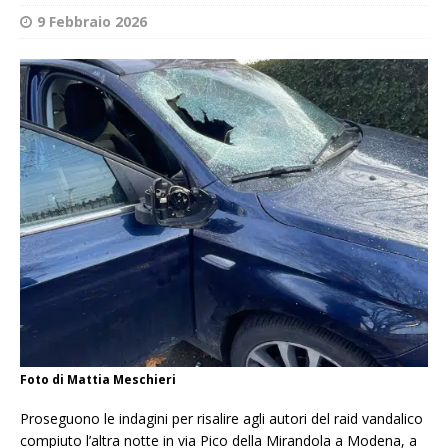
9 Febbraio 2026
Foto di Mattia Meschieri
Proseguono le indagini per risalire agli autori del raid vandalico
compiuto l’altra notte in via Pico della Mirandola a Modena, a