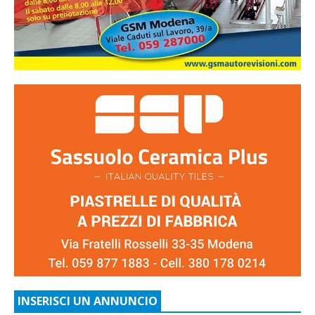
INSERISCI UN ANNUNCIO