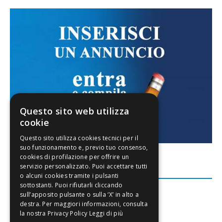
Questo sito web utilizza
cookie
FACEBOOK
Leggi di più