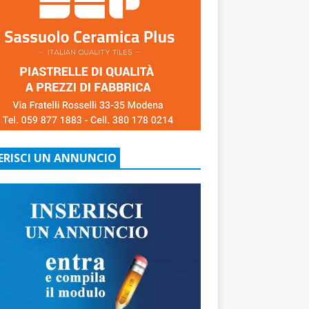
ERISCI UN ANNUNCIO