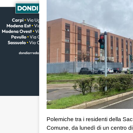
Polemiche tra i residenti della Sa
Comune, da lunedì di un centro diu