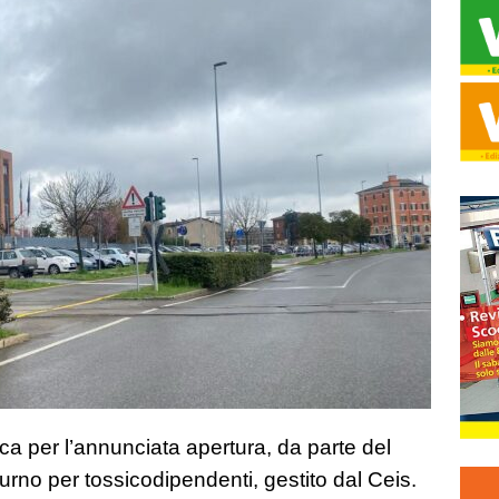
cca per l’annunciata apertura, da parte del
rno per tossicodipendenti, gestito dal Ceis.