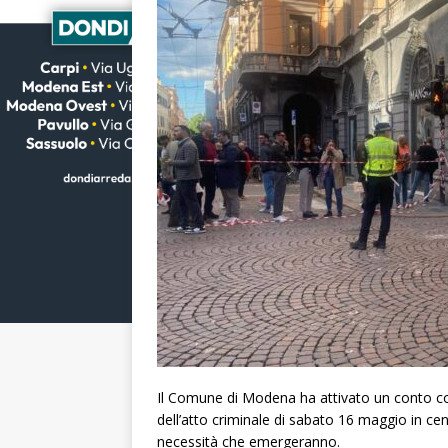
Il Comune di Modena ha attivato un conto cor
dell’atto criminale di sabato 16 maggio in cen
necessità che emergeranno.