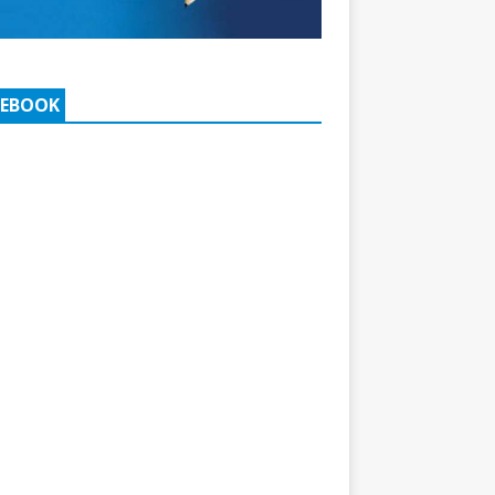
CEBOOK