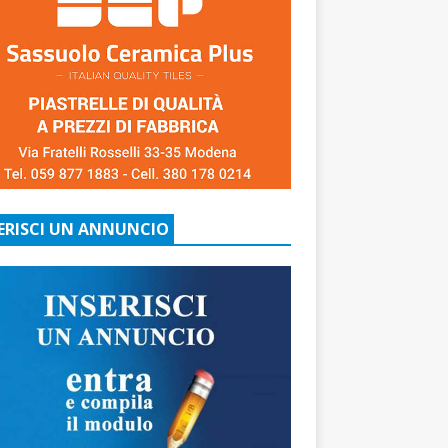
ERISCI UN ANNUNCIO