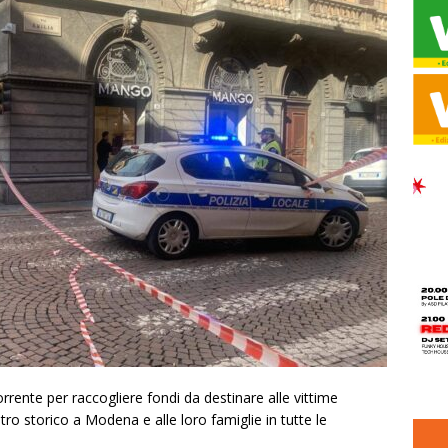
rente per raccogliere fondi da destinare alle vittime
tro storico a Modena e alle loro famiglie in tutte le