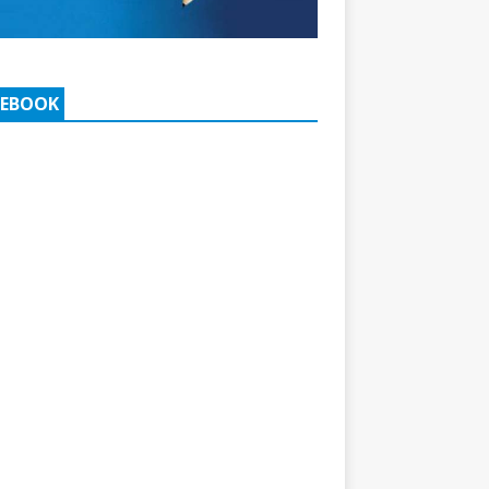
CEBOOK