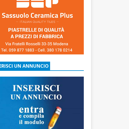
ERISCI UN ANNUNCIO