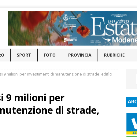
RO
SPORT
FOTO
PROVINCIA
RUBRICHE
si 9 milioni per investimenti di manutenzione di strade, edifici
i 9 milioni per
ARC
nutenzione di strade,