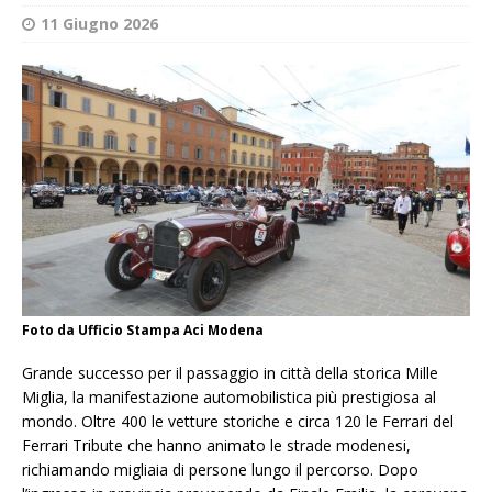
11 Giugno 2026
Foto da Ufficio Stampa Aci Modena
Grande successo per il passaggio in città della storica Mille
Miglia, la manifestazione automobilistica più prestigiosa al
mondo. Oltre 400 le vetture storiche e circa 120 le Ferrari del
Ferrari Tribute che hanno animato le strade modenesi,
richiamando migliaia di persone lungo il percorso. Dopo