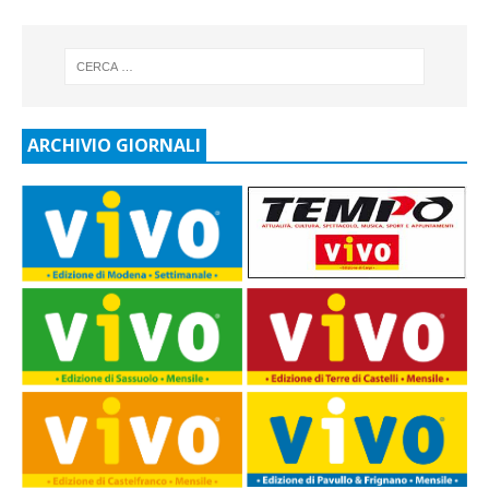
ARCHIVIO GIORNALI