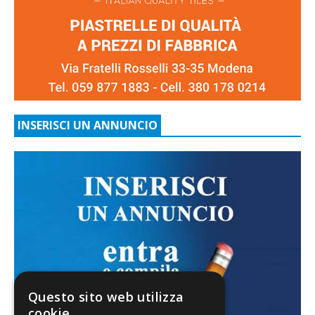
INSERISCI UN ANNUNCIO
Questo sito web utilizza
cookie