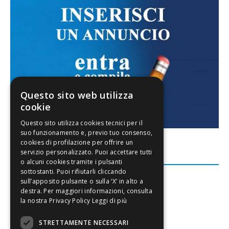
Questo sito web utilizza
cookie
FACEBOOK
Leggi di più
STRETTAMENTE NECESSARI