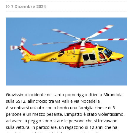
7 Dicembre 2024
Gravissimo incidente nel tardo pomeriggio di ieri a Mirandola
sulla SS12, all’incrocio tra via Valli e via Nocedella.
A scontrarsi un’auto con a bordo una famiglia cinese di 5
persone e un mezzo pesante. L’impatto è stato violentissimo,
ad avere la peggio sono state le persone che si trovavano
sulla vettura. In particolare, un ragazzino di 12 anni che ha