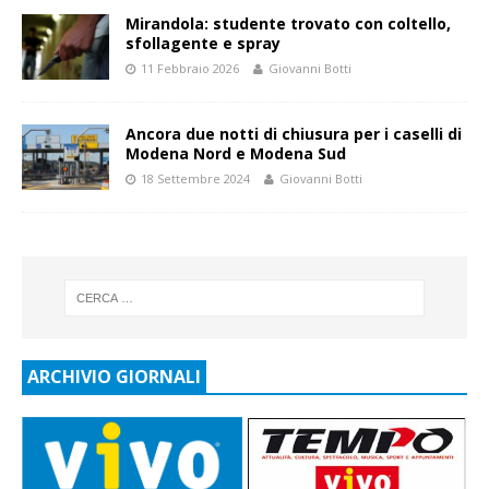
Mirandola: studente trovato con coltello,
sfollagente e spray
11 Febbraio 2026
Giovanni Botti
Ancora due notti di chiusura per i caselli di
Modena Nord e Modena Sud
18 Settembre 2024
Giovanni Botti
ARCHIVIO GIORNALI