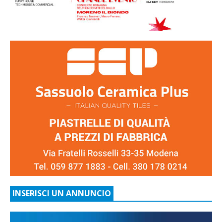
INSERISCI UN ANNUNCIO