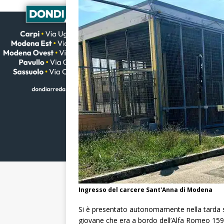
Ingresso del carcere Sant'Anna di Modena
Si è presentato autonomamente nella tarda ser
giovane che era a bordo dell’Alfa Romeo 159