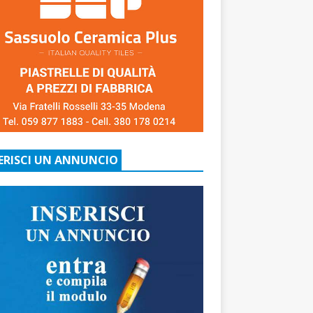
ERISCI UN ANNUNCIO